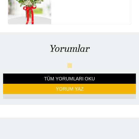
Yorumlar
TÜM YORUMLARI OKU
YORUM YAZ