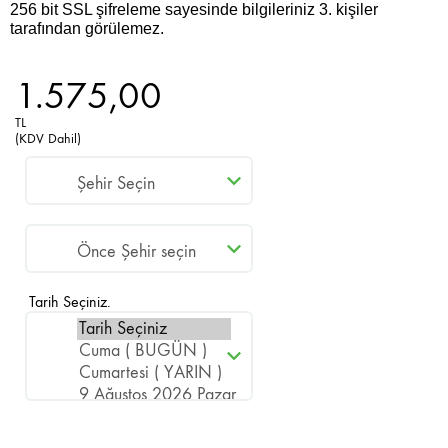
256 bit SSL şifreleme sayesinde bilgileriniz 3. kişiler
tarafından görülemez.
1.575,00
TL
(KDV Dahil)
Tarih Seçiniz.