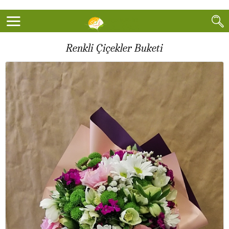
Renkli Çiçekler Buketi