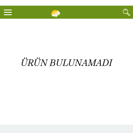
ÜRÜN BULUNAMADI